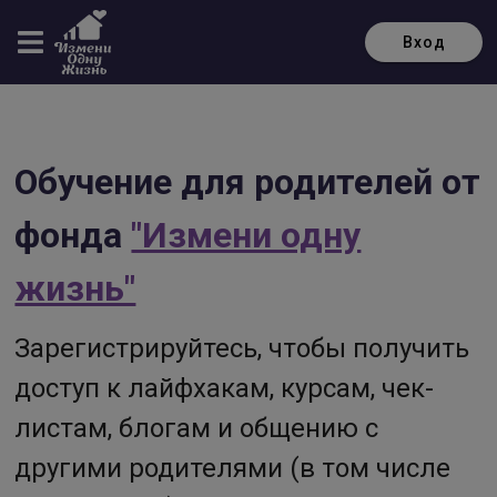
Вход
Обучение для родителей от
фонда
"Измени одну
жизнь"
Зарегистрируйтесь, чтобы получить
доступ к лайфхакам, курсам, чек-
листам, блогам и общению с
другими родителями (в том числе