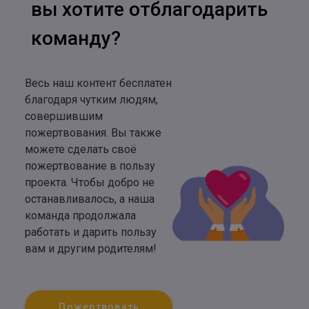
вы хотите отблагодарить
команду?
Весь наш контент бесплатен
благодаря чутким людям,
совершившим
пожертвования. Вы также
можете сделать своё
пожертвование в пользу
проекта. Чтобы добро не
останавливалось, а наша
команда продолжала
работать и дарить пользу
вам и другим родителям!
Пожертвовать