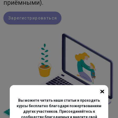
приёмными).
Зарегистрироваться
Вы можете читать наши статьи и проходить
курсы бесплатно благодаря пожертвованиям
других участников. Присоединяйтесь к
сообществу благодарных и внесите свой