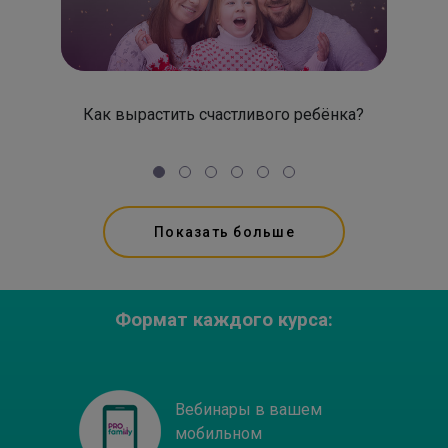
Как вырастить счастливого ребёнка?
Не
Показать больше
Формат каждого курса:
Вебинары в вашем
мобильном