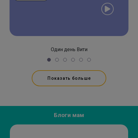
Один день Вити
Показать больше
Блоги мам