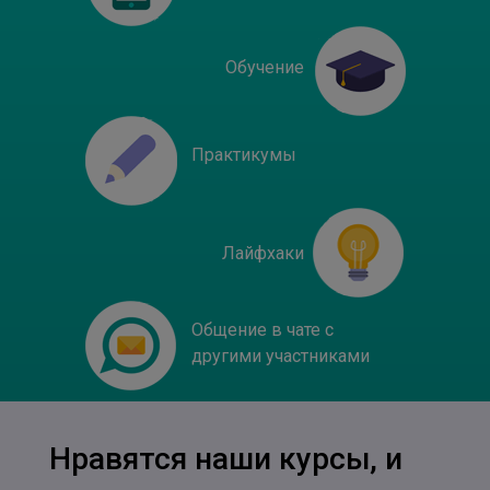
Обучение
Практикумы
Лайфхаки
Общение в чате с
другими участниками
Нравятся наши курсы, и