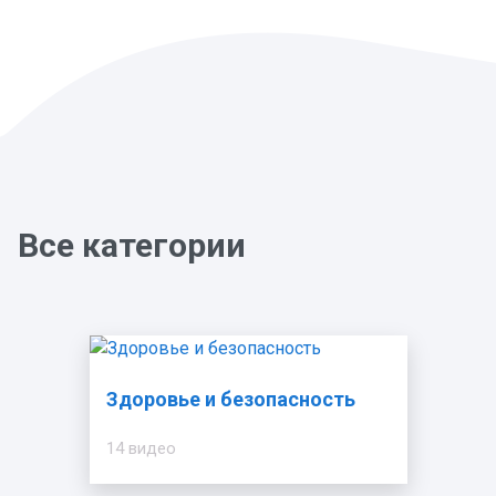
Все категории
Здоровье и безопасность
14 видео