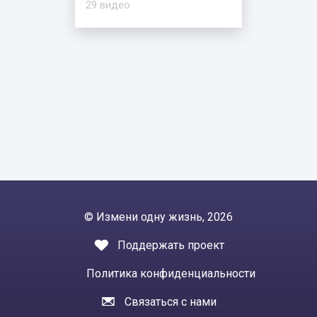
29 видео
© Измени одну жизнь, 2026
Поддержать проект
Политика конфиденциальности
Связаться с нами