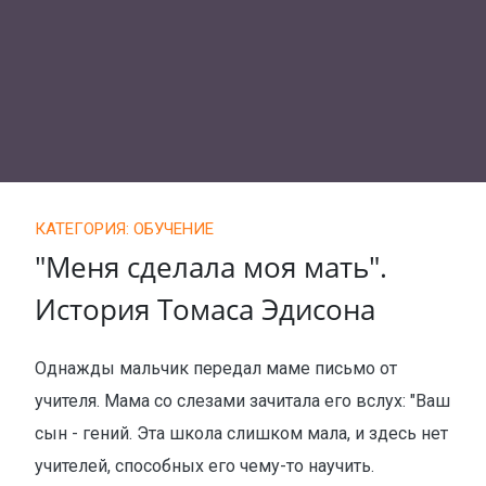
КАТЕГОРИЯ: ОБУЧЕНИЕ
"Меня сделала моя мать".
История Томаса Эдисона
Однажды мальчик передал маме письмо от
учителя. Мама со слезами зачитала его вслух: "Ваш
сын - гений. Эта школа слишком мала, и здесь нет
учителей, способных его чему-то научить.