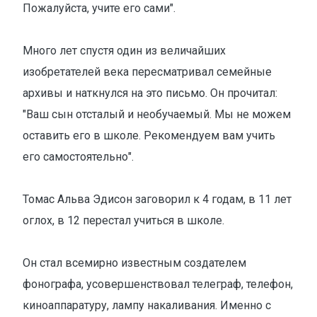
Пожалуйста, учите его сами".
Много лет спустя один из величайших
изобретателей века пересматривал семейные
архивы и наткнулся на это письмо. Он прочитал:
"Ваш сын отсталый и необучаемый. Мы не можем
оставить его в школе. Рекомендуем вам учить
его самостоятельно".
Томас Альва Эдисон заговорил к 4 годам, в 11 лет
оглох, в 12 перестал учиться в школе.
Он стал всемирно известным создателем
фонографа, усовершенствовал телеграф, телефон,
киноаппаратуру, лампу накаливания. Именно с