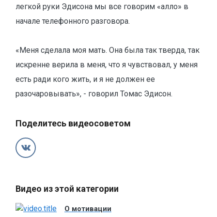
легкой руки Эдисона мы все говорим «алло» в
начале телефонного разговора.
«Меня сделала моя мать. Она была так тверда, так
искренне верила в меня, что я чувствовал, у меня
есть ради кого жить, и я не должен ее
разочаровывать», - говорил Томас Эдисон.
Поделитесь видеосоветом
Видео из этой категории
О мотивации