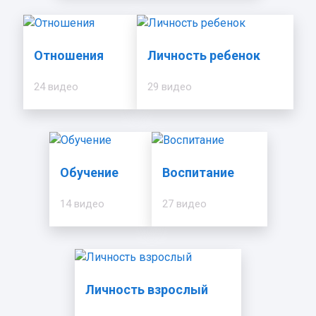
Отношения
Личность ребенок
24 видео
29 видео
Обучение
Воспитание
14 видео
27 видео
Личность взрослый