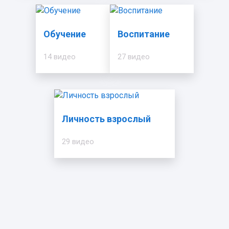
Обучение
Воспитание
14 видео
27 видео
Личность взрослый
29 видео