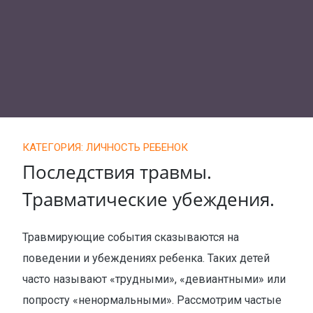
КАТЕГОРИЯ: ЛИЧНОСТЬ РЕБЕНОК
Последствия травмы.
Травматические убеждения.
Травмирующие события сказываются на
поведении и убеждениях ребенка. Таких детей
часто называют «трудными», «девиантными» или
попросту «ненормальными». Рассмотрим частые