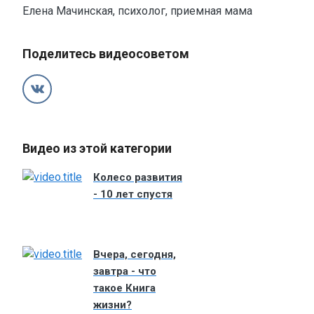
Елена Мачинская, психолог, приемная мама
Поделитесь видеосоветом
Видео из этой категории
Колесо развития
- 10 лет спустя
Вчера, сегодня,
завтра - что
такое Книга
жизни?