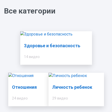
Все категории
Здоровье и безопасность
14 видео
Отношения
Личность ребенок
24 видео
29 видео