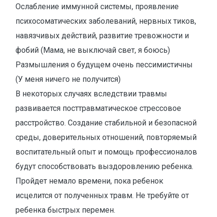
Ослабление иммунной системы, проявление
психосоматических заболеваний, нервных тиков,
навязчивых действий, развитие тревожности и
фобий (Мама, не выключай свет, я боюсь)
Размышления о будущем очень пессимистичны
(У меня ничего не получится)
В некоторых случаях вследствии травмы
развивается посттравматическое стрессовое
расстройство. Создание стабильной и безопасной
среды, доверительных отношений, повторяемый
воспитательный опыт и помощь профессионалов
будут способствовать выздоровлению ребенка.
Пройдет немало времени, пока ребенок
исцелится от полученных травм. Не требуйте от
ребенка быстрых перемен.