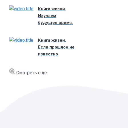
Книга жизни.
Изучаем
будущее время.
Книга жизни.
Если прошлое не
известно
Смотреть еще