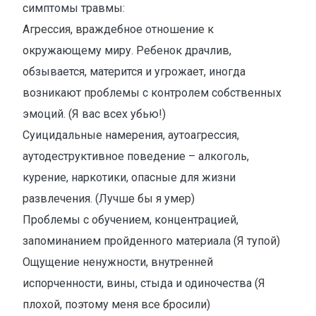
симптомы травмы:
Агрессия, враждебное отношение к
окружающему миру. Ребенок драчлив,
обзывается, матерится и угрожает, иногда
возникают проблемы с контролем собственных
эмоций. (Я вас всех убью!)
Суицидальные намерения, аутоагрессия,
аутодеструктивное поведение – алкоголь,
курение, наркотики, опасные для жизни
развлечения. (Лучше бы я умер)
Проблемы с обучением, концентрацией,
запоминанием пройденного материала (Я тупой)
Ощущение ненужности, внутренней
испорченности, вины, стыда и одиночества (Я
плохой, поэтому меня все бросили)