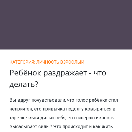
КАТЕГОРИЯ: ЛИЧНОСТЬ ВЗРОСЛЫЙ
Ребёнок раздражает - что
делать?
Вы вдруг почувствовали, что голос ребёнка стал
неприятен, его привычка подолгу ковыряться в
тарелке выводит из себя, его гиперактивность
высасывает силы? Что происходит и как жить