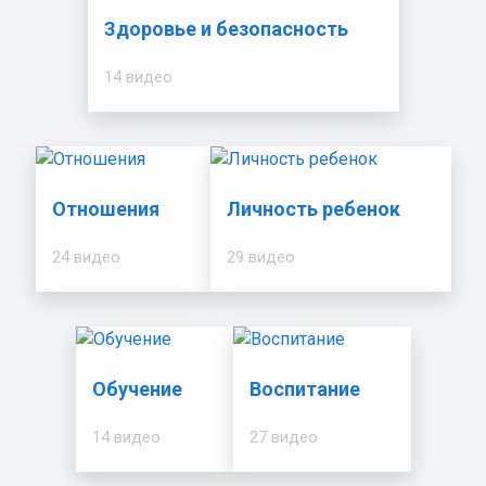
Здоровье и безопасность
14 видео
Отношения
Личность ребенок
24 видео
29 видео
Обучение
Воспитание
14 видео
27 видео