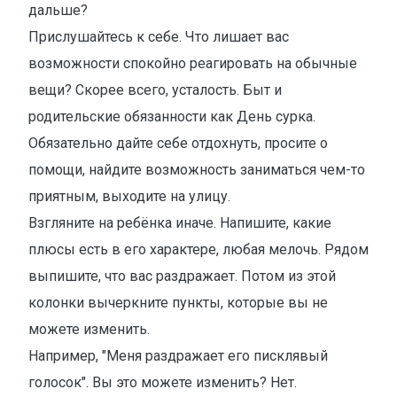
дальше?
Прислушайтесь к себе. Что лишает вас
возможности спокойно реагировать на обычные
вещи? Скорее всего, усталость. Быт и
родительские обязанности как День сурка.
Обязательно дайте себе отдохнуть, просите о
помощи, найдите возможность заниматься чем-то
приятным, выходите на улицу.
Взгляните на ребёнка иначе. Напишите, какие
плюсы есть в его характере, любая мелочь. Рядом
выпишите, что вас раздражает. Потом из этой
колонки вычеркните пункты, которые вы не
можете изменить.
Например, "Меня раздражает его писклявый
голосок". Вы это можете изменить? Нет.