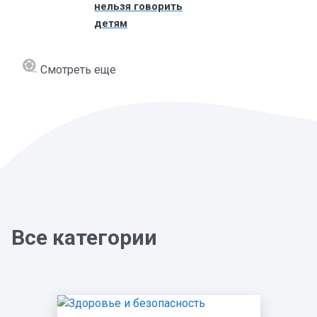
нельзя говорить
детям
Смотреть еще
Все категории