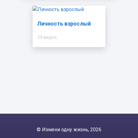
Личность взрослый
29 видео
© Измени одну жизнь, 2026