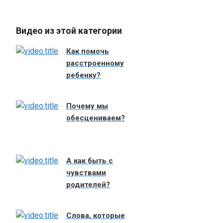
Видео из этой категории
Как помочь
расстроенному
ребенку?
Почему мы
обесцениваем?
А как быть с
чувствами
родителей?
Слова, которые