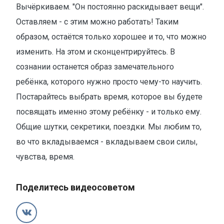
Вычёркиваем. "Он постоянно раскидывает вещи".
Оставляем - с этим можно работать! Таким
образом, остаётся только хорошее и то, что можно
изменить. На этом и сконцентрируйтесь. В
сознании останется образ замечательного
ребёнка, которого нужно просто чему-то научить.
Постарайтесь выбрать время, которое вы будете
посвящать именно этому ребёнку - и только ему.
Общие шутки, секретики, поездки. Мы любим то,
во что вкладываемся - вкладываем свои силы,
чувства, время.
Поделитесь видеосоветом