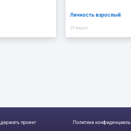
Личность взрослый
29 видео
держать проект
Политика конфиденциаль