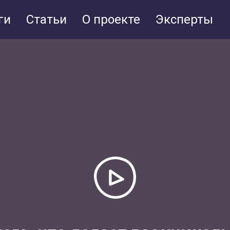
ги
Статьи
О проекте
Эксперты