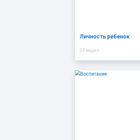
Личность ребенок
29 видео