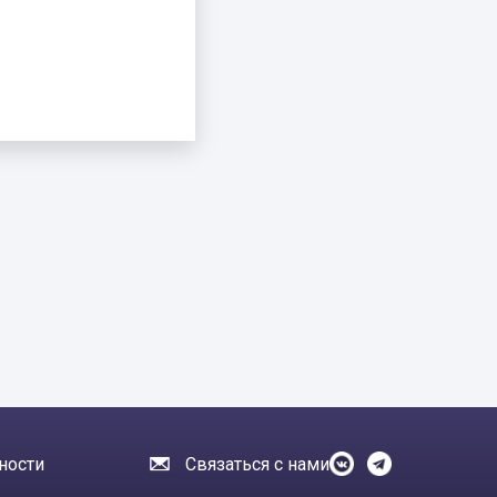
ности
Связаться с нами