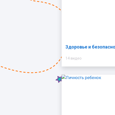
Здоровье и безопасн
14 видео