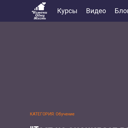
Курсы
Видео
Бло
КАТЕГОРИЯ: Обучение