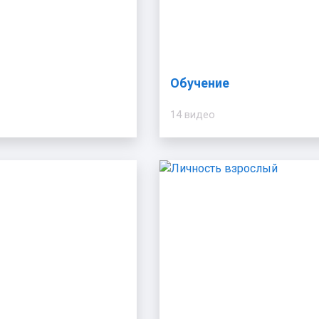
Обучение
14 видео