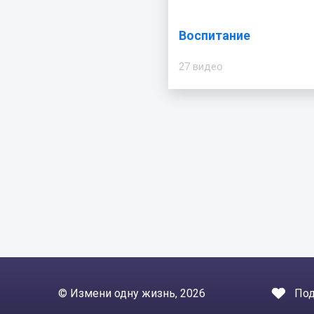
Воспитание
27 видео
© Измени одну жизнь, 2026
Под