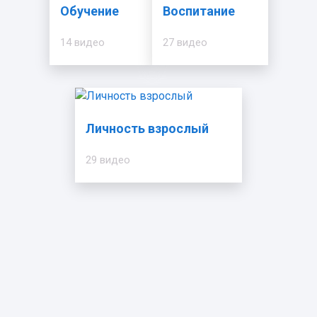
Обучение
Воспитание
14 видео
27 видео
Личность взрослый
29 видео