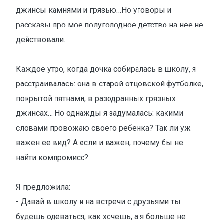
джинсы камнями и грязью…Но уговоры и
рассказы про мое полуголодное детство на нее не
действовали.
Каждое утро, когда дочка собиралась в школу, я
расстраивалась: она в старой отцовской футболке,
покрытой пятнами, в разодранных грязных
джинсах… Но однажды я задумалась: какими
словами провожаю своего ребенка? Так ли уж
важен ее вид? А если и важен, почему бы не
найти компромисс?
Я предложила:
- Давай в школу и на встречи с друзьями ты
будешь одеваться, как хочешь, а я больше не