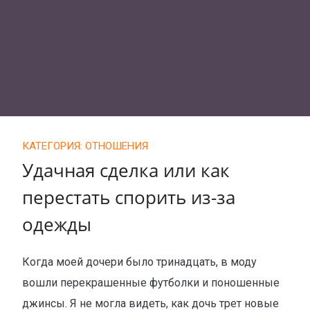
КАТЕГОРИЯ: ОТНОШЕНИЯ
Удачная сделка или как
перестать спорить из-за
одежды
Когда моей дочери было тринадцать, в моду
вошли перекрашенные футболки и поношенные
джинсы. Я не могла видеть, как дочь трет новые