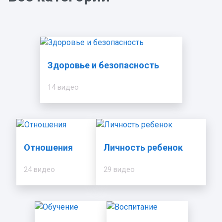
Здоровье и безопасность
14 видео
Отношения
Личность ребенок
24 видео
29 видео